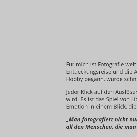
Für mich ist Fotografie wei
Entdeckungsreise und die Ar
Hobby begann, wurde schnel
Jeder Klick auf den Auslöse
wird. Es ist das Spiel von L
Emotion in einem Blick, die
„Man fotografiert nicht nur
all den Menschen, die man 