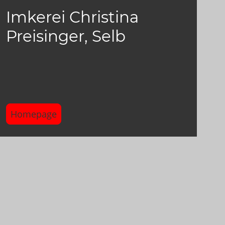
Imkerei Christina
Preisinger, Selb
Homepage