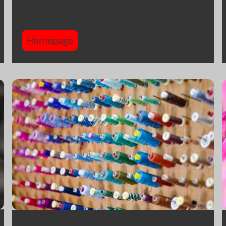
Homepage