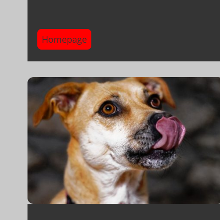
Homepage