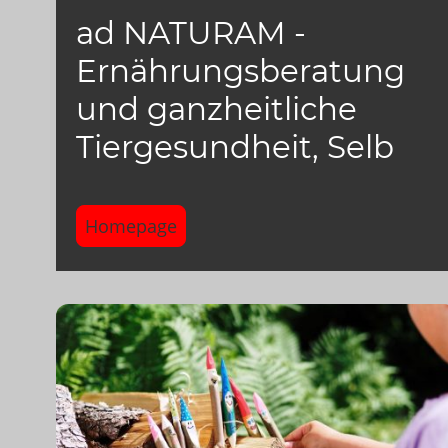
ad NATURAM -
Ernährungsberatung
und ganzheitliche
Tiergesundheit, Selb
Homepage