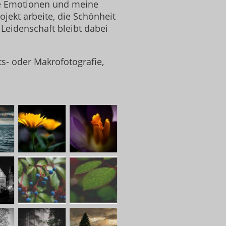
ine Emotionen und meine
ojekt arbeite, die Schönheit
Leidenschaft bleibt dabei
s- oder Makrofotografie,