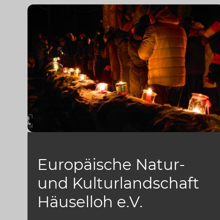
Europäische Natur-
und Kulturlandschaft
Häuselloh e.V.