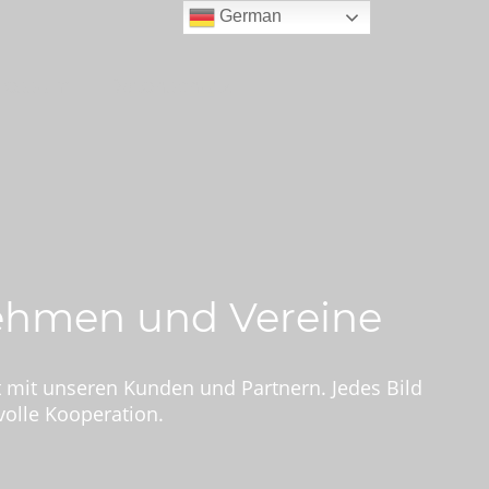
German
ressum
Datenschutz
nehmen und Vereine
 mit unseren Kunden und Partnern. Jedes Bild
volle Kooperation.