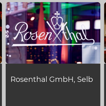
Rosenthal GmbH, Selb