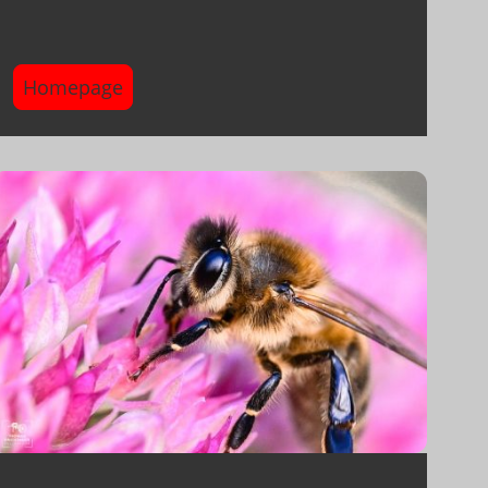
Homepage