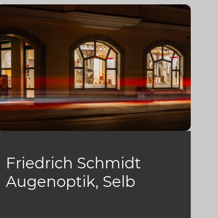
Friedrich Schmidt
Augenoptik, Selb