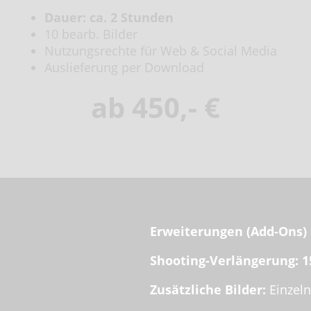
Dauer: ca. 2 Stunden
10 bearb. Bilder
Nutzungsrechte für Web & Social Media
Auslieferung per Download
ab 450,- €
Erweiterungen (Add-Ons)
Shooting-Verlängerung:
1
Zusätzliche Bilder:
Einzel