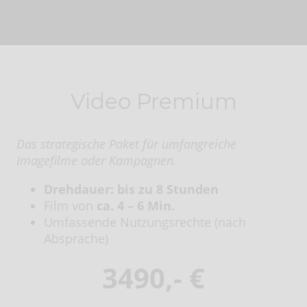
ngen
Video Premium
Das strategische Paket für umfangreiche
Imagefilme oder Kampagnen.
Drehdauer: bis zu 8 Stunden
Film von
ca. 4 – 6 Min.
Umfassende Nutzungsrechte (nach
Absprache)
3490,- €