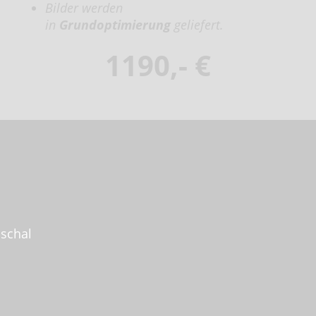
Bilder werden
in
Grundoptimierung
geliefert.
1190,- €
schal