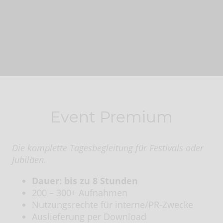
Event Premium
Die komplette Tagesbegleitung für Festivals oder
Jubiläen.
Dauer: bis zu 8 Stunden
200 – 300+ Aufnahmen
Nutzungsrechte für interne/PR-Zwecke
Auslieferung per Download