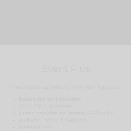
Event & Reportage
Event Plus
Für die Begleitung größerer Feste oder Tagungen.
Dauer: bis zu 4 Stunden
100 – 150 Aufnahmen
Nutzungsrechte für interne/PR-Zwecke
Auslieferung per Download
Bilder werden